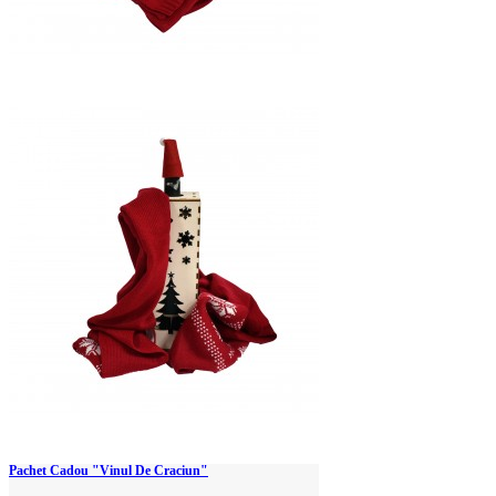
Pachet Cadou "Vinul De Craciun"