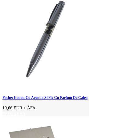
Pachet Cadou Cu Agenda Si Pix Cu Parfum De Cafea
19,66 EUR
+ ÁFA
KOSÁRBA