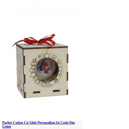
Pachet Cadou Cu Glob Personalizat In Cutie Din
Lemn