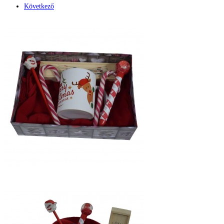
Következő