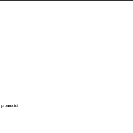
s promóciót.