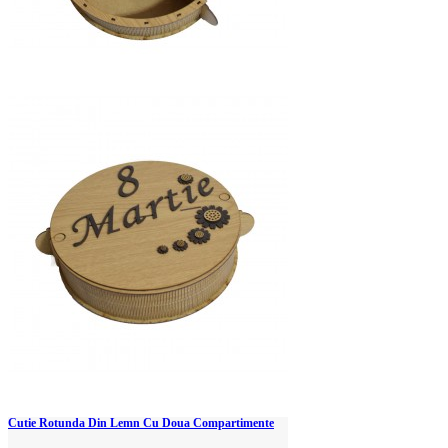
Cutie Rotunda Din Lemn Cu Doua Compartimente