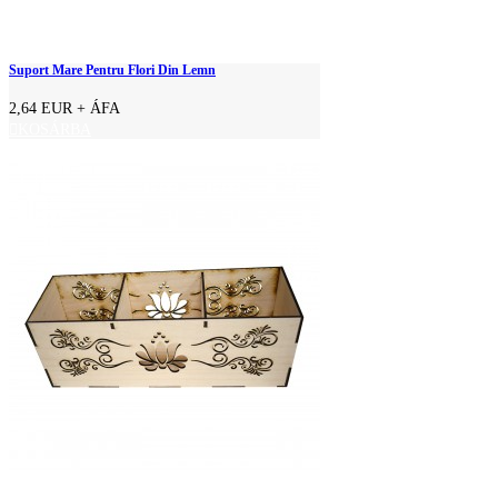
Suport Mare Pentru Flori Din Lemn
2,64 EUR
+ ÁFA
KOSÁRBA