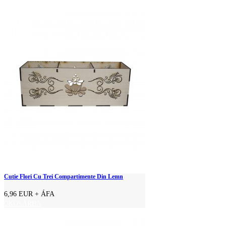
Cutie Flori Cu Trei Compartimente Din Lemn
6,96 EUR
+ ÁFA
KOSÁRBA