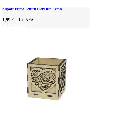
Suport Inima Pentru Flori Din Lemn
1,99 EUR
+ ÁFA
KOSÁRBA