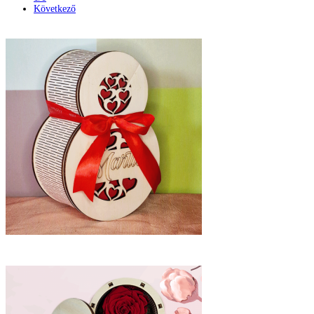
Következő