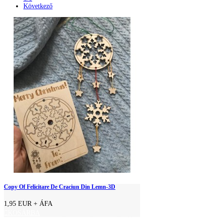
Következő
Copy Of Felicitare De Craciun Din Lemn-3D
1,95 EUR
+ ÁFA
KOSÁRBA