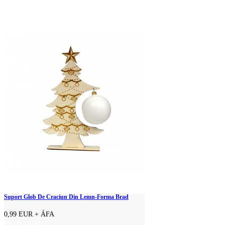
Suport Glob De Craciun Din Lemn-Forma Brad
0,99 EUR
+ ÁFA
KOSÁRBA