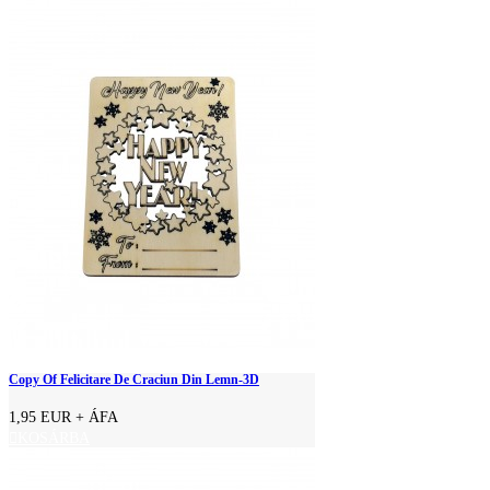
Copy Of Felicitare De Craciun Din Lemn-3D
1,95 EUR
+ ÁFA
KOSÁRBA