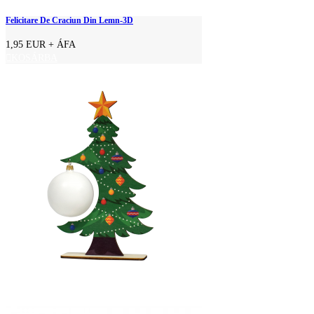
Felicitare De Craciun Din Lemn-3D
1,95 EUR
+ ÁFA
KOSÁRBA