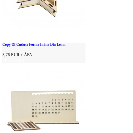
Copy Of Cutiuta Forma Inima Din Lemn
3,76 EUR
+ ÁFA
KOSÁRBA