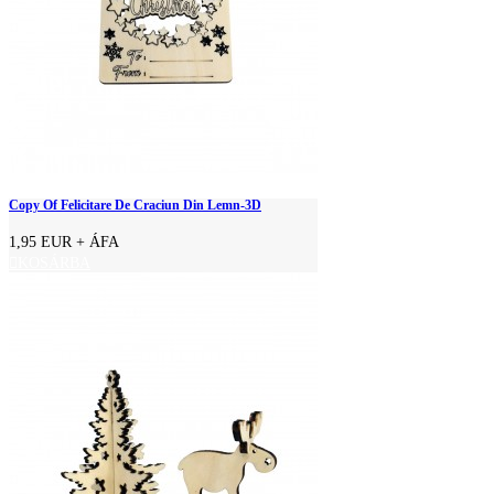
Copy Of Felicitare De Craciun Din Lemn-3D
1,95 EUR
+ ÁFA
KOSÁRBA