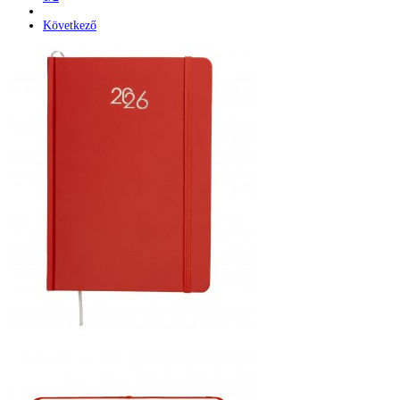
Következő