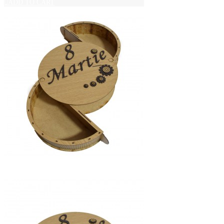
ADD TO CART