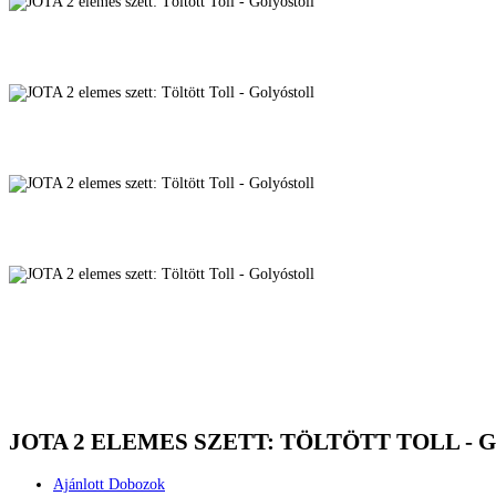
JOTA 2 ELEMES SZETT: TÖLTÖTT TOLL -
Ajánlott Dobozok