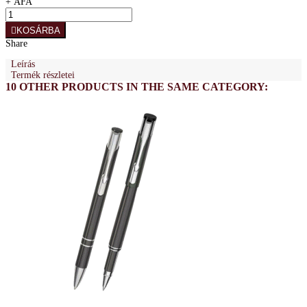
+ ÁFA
KOSÁRBA
Share
Leírás
Termék részletei
10 OTHER PRODUCTS IN THE SAME CATEGORY: