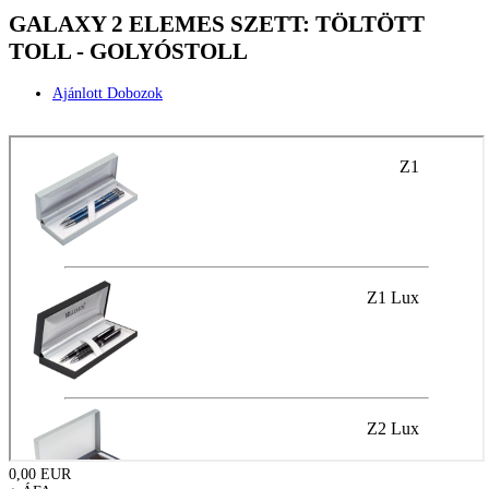
GALAXY 2 ELEMES SZETT: TÖLTÖTT
TOLL - GOLYÓSTOLL
Ajánlott Dobozok
0,00 EUR