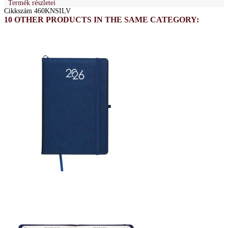
Termék részletei
Cikkszám
460KNSILV
10 OTHER PRODUCTS IN THE SAME CATEGORY: