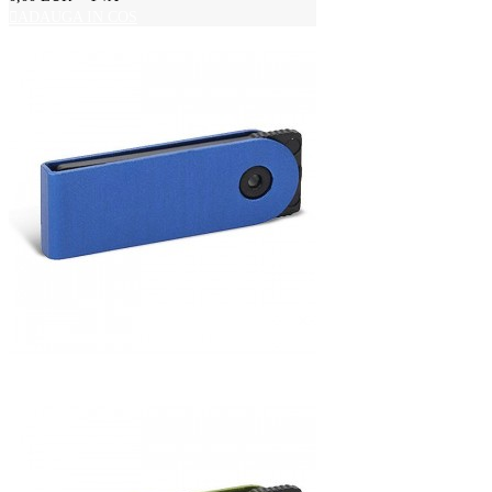
ADAUGA IN COS