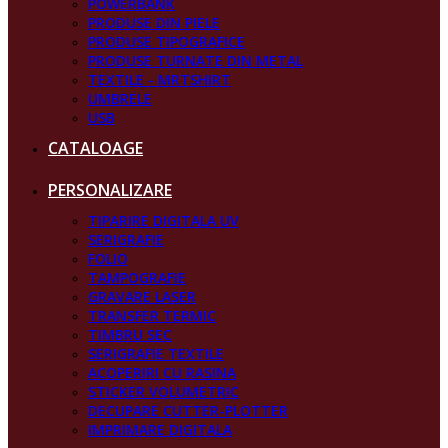
POWERBANK
PRODUSE DIN PIELE
PRODUSE TIPOGRAFICE
PRODUSE TURNATE DIN METAL
TEXTILE - MRTSHIRT
UMBRELE
USB
CATALOAGE
PERSONALIZARE
TIPARIRE DIGITALA UV
SERIGRAFIE
FOLIO
TAMPOGRAFIE
GRAVARE LASER
TRANSFER TERMIC
TIMBRU SEC
SERIGRAFIE TEXTILE
ACOPERIRI CU RASINA
STICKER VOLUMETRIC
DECUPARE CUTTER-PLOTTER
IMPRIMARE DIGITALA