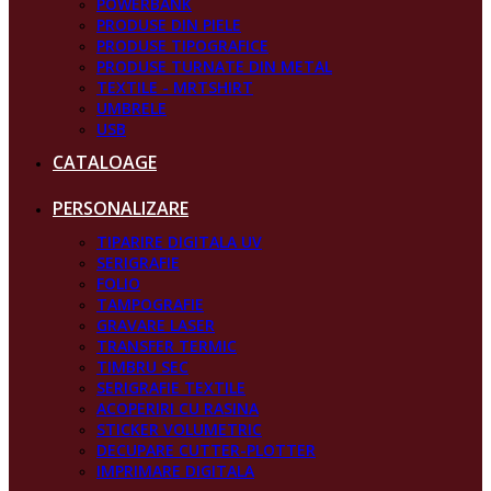
POWERBANK
PRODUSE DIN PIELE
PRODUSE TIPOGRAFICE
PRODUSE TURNATE DIN METAL
TEXTILE - MRTSHIRT
UMBRELE
USB
CATALOAGE
PERSONALIZARE
TIPARIRE DIGITALA UV
SERIGRAFIE
FOLIO
TAMPOGRAFIE
GRAVARE LASER
TRANSFER TERMIC
TIMBRU SEC
SERIGRAFIE TEXTILE
ACOPERIRI CU RASINA
STICKER VOLUMETRIC
DECUPARE CUTTER-PLOTTER
IMPRIMARE DIGITALA