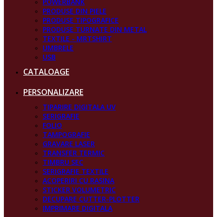
POWERBANK
PRODUSE DIN PIELE
PRODUSE TIPOGRAFICE
PRODUSE TURNATE DIN METAL
TEXTILE - MRTSHIRT
UMBRELE
USB
CATALOAGE
PERSONALIZARE
TIPARIRE DIGITALA UV
SERIGRAFIE
FOLIO
TAMPOGRAFIE
GRAVARE LASER
TRANSFER TERMIC
TIMBRU SEC
SERIGRAFIE TEXTILE
ACOPERIRI CU RASINA
STICKER VOLUMETRIC
DECUPARE CUTTER-PLOTTER
IMPRIMARE DIGITALA