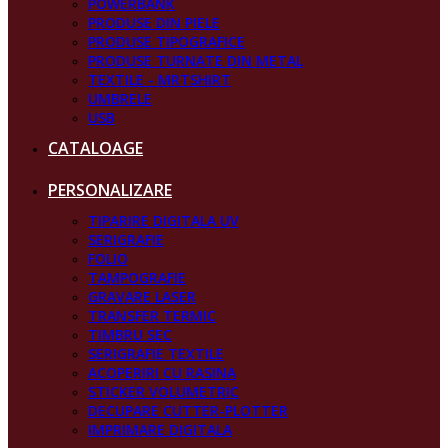
POWERBANK
PRODUSE DIN PIELE
PRODUSE TIPOGRAFICE
PRODUSE TURNATE DIN METAL
TEXTILE - MRTSHIRT
UMBRELE
USB
CATALOAGE
PERSONALIZARE
TIPARIRE DIGITALA UV
SERIGRAFIE
FOLIO
TAMPOGRAFIE
GRAVARE LASER
TRANSFER TERMIC
TIMBRU SEC
SERIGRAFIE TEXTILE
ACOPERIRI CU RASINA
STICKER VOLUMETRIC
DECUPARE CUTTER-PLOTTER
IMPRIMARE DIGITALA