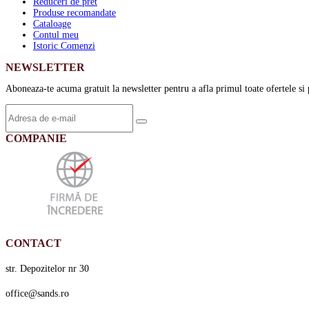
Reduceri de pret
Produse recomandate
Cataloage
Contul meu
Istoric Comenzi
NEWSLETTER
Aboneaza-te acuma gratuit la newsletter pentru a afla primul toate ofertele si 
COMPANIE
CONTACT
str. Depozitelor nr 30
office@sands.ro