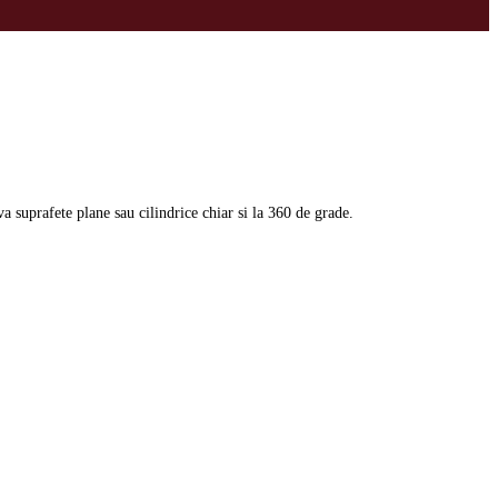
va suprafete plane sau cilindrice chiar si la 360 de grade.