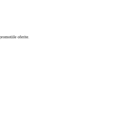
promotiile oferite.