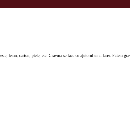
resie, lemn, carton, piele, etc. Gravura se face cu ajutorul unui laser. Putem gra