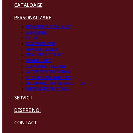
CATALOAGE
PERSONALIZARE
TIPARIRE DIGITALA UV
SERIGRAFIE
FOLIO
TAMPOGRAFIE
GRAVARE LASER
TRANSFER TERMIC
TIMBRU SEC
SERIGRAFIE TEXTILE
ACOPERIRI CU RASINA
STICKER VOLUMETRIC
DECUPARE CUTTER-PLOTTER
IMPRIMARE DIGITALA
SERVICII
DESPRE NOI
CONTACT