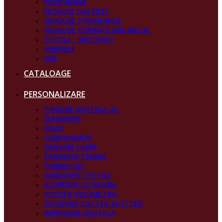
POWERBANK
PRODUSE DIN PIELE
PRODUSE TIPOGRAFICE
PRODUSE TURNATE DIN METAL
TEXTILE - MRTSHIRT
UMBRELE
USB
CATALOAGE
PERSONALIZARE
TIPARIRE DIGITALA UV
SERIGRAFIE
FOLIO
TAMPOGRAFIE
GRAVARE LASER
TRANSFER TERMIC
TIMBRU SEC
SERIGRAFIE TEXTILE
ACOPERIRI CU RASINA
STICKER VOLUMETRIC
DECUPARE CUTTER-PLOTTER
IMPRIMARE DIGITALA