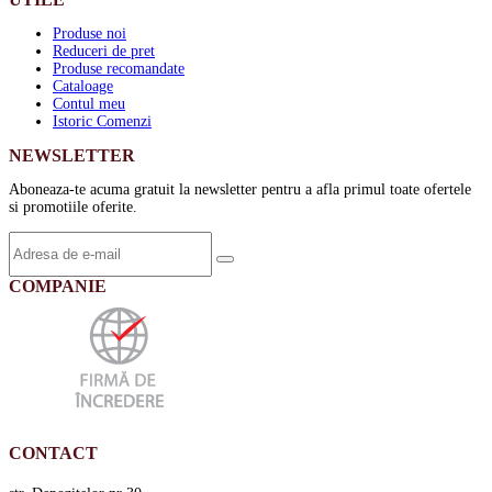
Produse noi
Reduceri de pret
Produse recomandate
Cataloage
Contul meu
Istoric Comenzi
NEWSLETTER
Aboneaza-te acuma gratuit la newsletter pentru a afla primul toate ofertele
si promotiile oferite.
COMPANIE
CONTACT