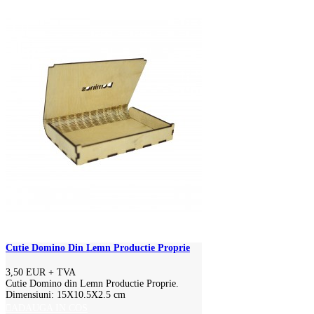
Cutie Domino Din Lemn Productie Proprie
3,50 EUR
+ TVA
Cutie Domino din Lemn Productie Proprie.
Dimensiuni: 15X10.5X2.5 cm
ADAUGA IN COS