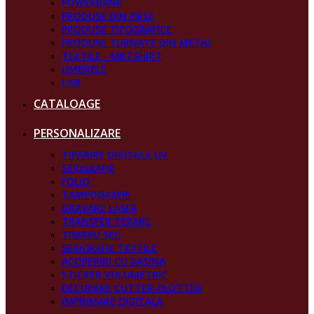
POWERBANK
PRODUSE DIN PIELE
PRODUSE TIPOGRAFICE
PRODUSE TURNATE DIN METAL
TEXTILE - MRTSHIRT
UMBRELE
USB
CATALOAGE
PERSONALIZARE
TIPARIRE DIGITALA UV
SERIGRAFIE
FOLIO
TAMPOGRAFIE
GRAVARE LASER
TRANSFER TERMIC
TIMBRU SEC
SERIGRAFIE TEXTILE
ACOPERIRI CU RASINA
STICKER VOLUMETRIC
DECUPARE CUTTER-PLOTTER
IMPRIMARE DIGITALA