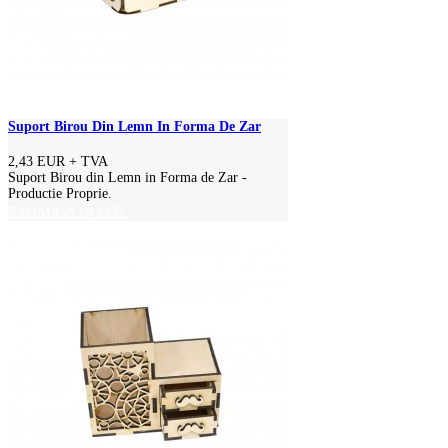
Suport Birou Din Lemn In Forma De Zar
2,43 EUR
+ TVA
Suport Birou din Lemn in Forma de Zar -
Productie Proprie.
ADAUGA IN COS