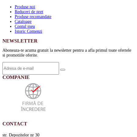
Produse noi
Reduceri de pret
Produse recomandate
Cataloage
Contul meu
Istoric Comenzi
NEWSLETTER
Aboneaza-te acuma gratuit la newsletter pentru a afla primul toate ofertele
si promotiile oferite.
COMPANIE
CONTACT
str. Depozitelor nr 30