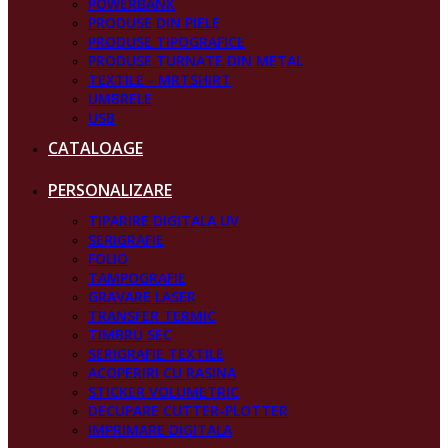
POWERBANK
PRODUSE DIN PIELE
PRODUSE TIPOGRAFICE
PRODUSE TURNATE DIN METAL
TEXTILE - MRTSHIRT
UMBRELE
USB
CATALOAGE
PERSONALIZARE
TIPARIRE DIGITALA UV
SERIGRAFIE
FOLIO
TAMPOGRAFIE
GRAVARE LASER
TRANSFER TERMIC
TIMBRU SEC
SERIGRAFIE TEXTILE
ACOPERIRI CU RASINA
STICKER VOLUMETRIC
DECUPARE CUTTER-PLOTTER
IMPRIMARE DIGITALA