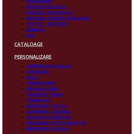
POWERBANK
PRODUSE DIN PIELE
PRODUSE TIPOGRAFICE
PRODUSE TURNATE DIN METAL
TEXTILE - MRTSHIRT
UMBRELE
USB
CATALOAGE
PERSONALIZARE
TIPARIRE DIGITALA UV
SERIGRAFIE
FOLIO
TAMPOGRAFIE
GRAVARE LASER
TRANSFER TERMIC
TIMBRU SEC
SERIGRAFIE TEXTILE
ACOPERIRI CU RASINA
STICKER VOLUMETRIC
DECUPARE CUTTER-PLOTTER
IMPRIMARE DIGITALA